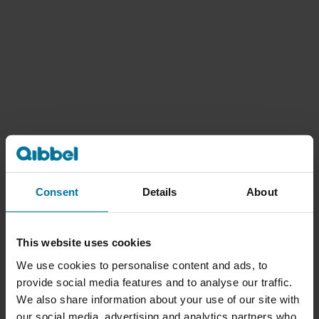
Consent
Details
About
This website uses cookies
We use cookies to personalise content and ads, to
provide social media features and to analyse our traffic.
We also share information about your use of our site with
our social media, advertising and analytics partners who