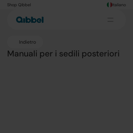
Shop Qibbel
Italiano
Indietro
Manuali per i sedili posteriori