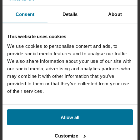
Consent
Details
About
This website uses cookies
We use cookies to personalise content and ads, to
provide social media features and to analyse our traffic.
We also share information about your use of our site with
our social media, advertising and analytics partners who
may combine it with other information that you’ve
provided to them or that they’ve collected from your use
of their services.
Allow all
Customize