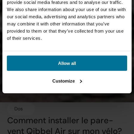
provide social media features and to analyse our traffic.
We also share information about your use of our site with
our social media, advertising and analytics partners who
may combine it with other information that you’ve
provided to them or that they’ve collected from your use
of their services.
Allow all
Customize
Dos
Comment installer le pare-
vent Qibbel Air sur mon vélo?