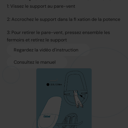
1: Vissez le support au pare-vent
2: Accrochez le support dans la fi xation de la potence
3: Pour retirer le pare-vent, pressez ensemble les 
fermoirs et retirez le support
Regardez la vidéo d'instruction
Consultez le manuel