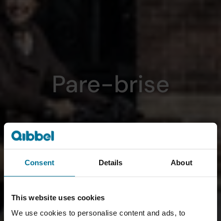
Pare-brise
Consent
Details
About
This website uses cookies
We use cookies to personalise content and ads, to