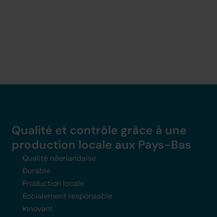
Qualité et contrôle grâce à une 
production locale aux Pays-Bas
Qualité néerlandaise
Durable
Production locale
Socialement responsable
Innovant