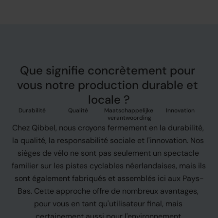
Que signifie concrètement pour 
vous notre production durable et 
locale ?
Durabilité
Qualité
Maatschappelijke 
Innovation
verantwoording
Chez Qibbel, nous croyons fermement en la durabilité, 
la qualité, la responsabilité sociale et l'innovation. Nos 
sièges de vélo ne sont pas seulement un spectacle 
familier sur les pistes cyclables néerlandaises, mais ils 
sont également fabriqués et assemblés ici aux Pays-
Bas. Cette approche offre de nombreux avantages, 
pour vous en tant qu'utilisateur final, mais 
certainement aussi pour l'environnement.