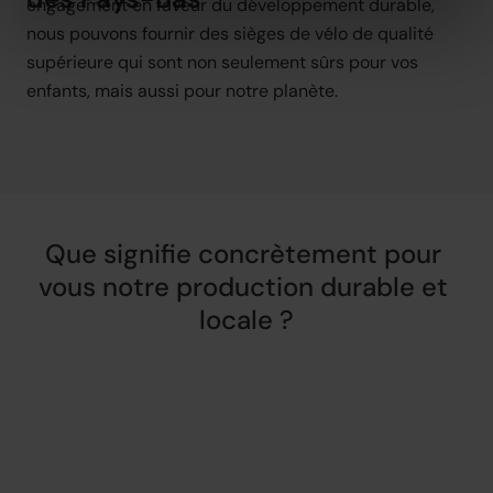
engagement en faveur du développement durable, 
nous pouvons fournir des sièges de vélo de qualité 
supérieure qui sont non seulement sûrs pour vos 
enfants, mais aussi pour notre planète.
Que signifie concrètement pour 
vous notre production durable et 
locale ?