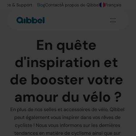
ervice & Support
Blog
Contact
À propos de Qibbel
Français
En quête 
d'inspiration et 
de booster votre 
amour du vélo ?
En plus de nos selles et accessoires de vélo, Qibbel 
peut également vous inspirer dans vos rêves de 
cycliste ! Nous vous informons sur les dernières 
tendances en matière de cyclisme ainsi que sur 