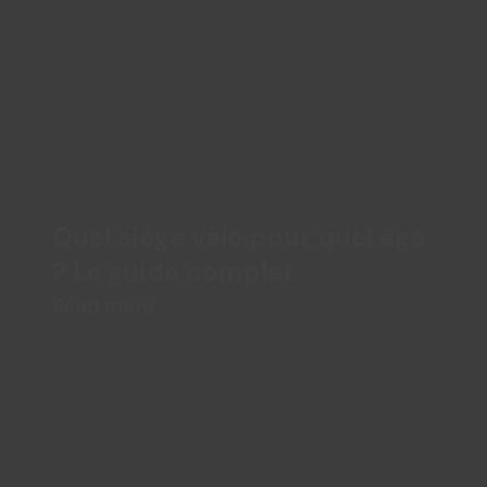
Quel siège vélo pour quel âge 
? Le guide complet
Read more