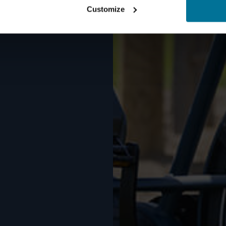
Customize