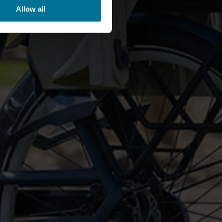
Allow all