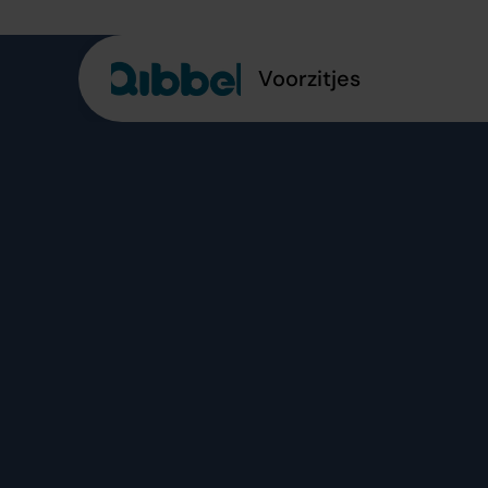
Voorzitjes