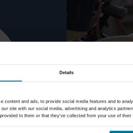
Safely 
Details
locked
e content and ads, to provide social media features and to analy
 our site with our social media, advertising and analytics partn
 provided to them or that they’ve collected from your use of their