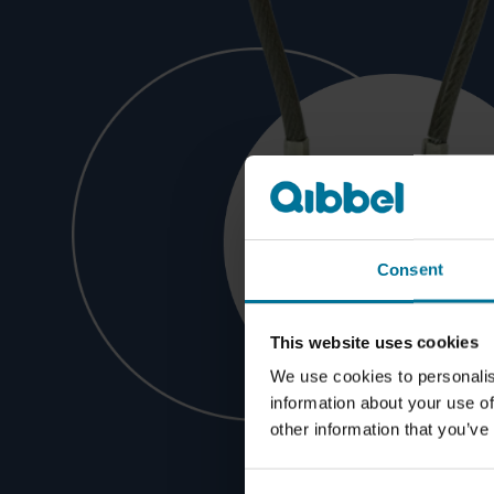
Consent
This website uses cookies
We use cookies to personalis
information about your use of
other information that you’ve