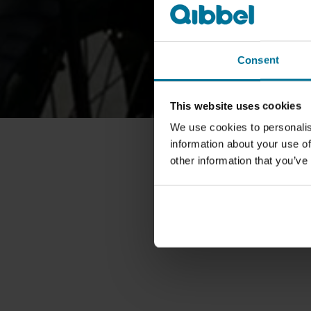
Consent
This website uses cookies
We use cookies to personalis
information about your use of
other information that you’ve