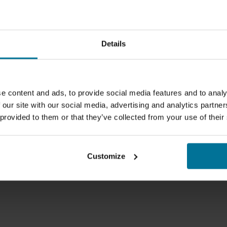
Details
e content and ads, to provide social media features and to analy
 our site with our social media, advertising and analytics partn
 provided to them or that they’ve collected from your use of their
Customize