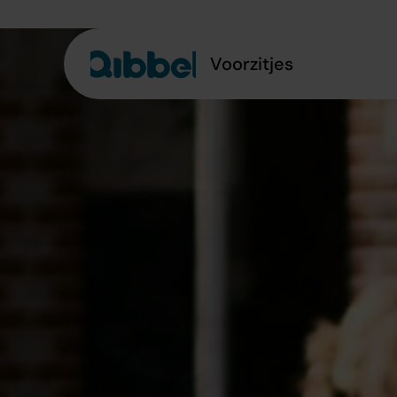
Voorzitjes