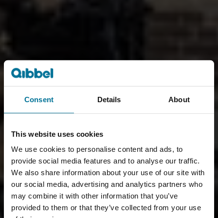
Consent
Details
About
This website uses cookies
We use cookies to personalise content and ads, to
provide social media features and to analyse our traffic.
We also share information about your use of our site with
our social media, advertising and analytics partners who
may combine it with other information that you’ve
provided to them or that they’ve collected from your use