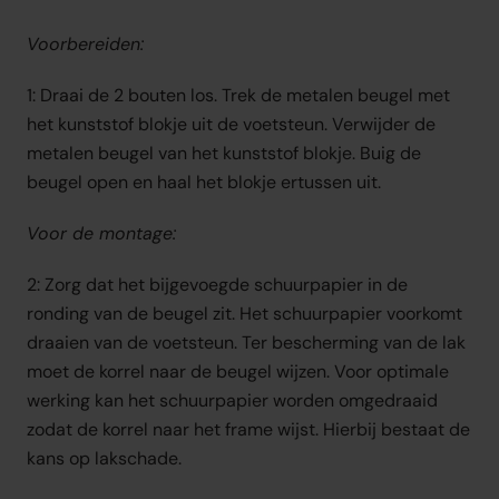
Voorbereiden:
1: Draai de 2 bouten los. Trek de metalen beugel met 
het kunststof blokje uit de voetsteun. Verwijder de 
metalen beugel van het kunststof blokje. Buig de 
beugel open en haal het blokje ertussen uit.
Voor de montage:
2: Zorg dat het bijgevoegde schuurpapier in de 
ronding van de beugel zit. Het schuurpapier voorkomt 
draaien van de voetsteun. Ter bescherming van de lak 
moet de korrel naar de beugel wijzen. Voor optimale 
werking kan het schuurpapier worden omgedraaid 
zodat de korrel naar het frame wijst. Hierbij bestaat de 
kans op lakschade.