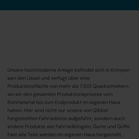
Unsere hochmoderne Anlage befindet sich in Krimpen 
aan den IJssel und verfügt über eine 
Produktionsfläche von mehr als 7.100 Quadratmetern, 
wo wir den gesamten Produktionsprozess vom 
Rohmaterial bis zum Endprodukt im eigenen Haus 
haben. Hier sind nicht nur unsere von Qibbel 
hergestellten Fahrradsitze aufgeführt, sondern auch 
andere Produkte wie Fahrradklingeln, Gurte und Griffe. 
Fast alle Teile werden im eigenen Haus hergestellt, 