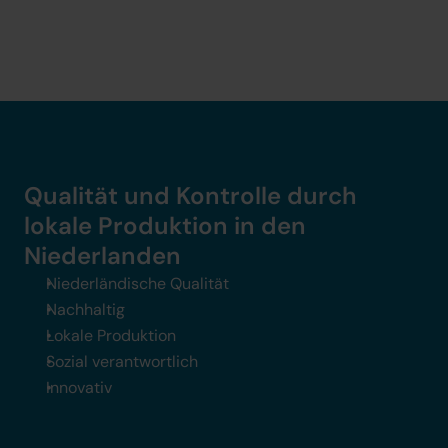
Qualität und Kontrolle durch 
lokale Produktion in den 
Niederlanden
Niederländische Qualität
Nachhaltig
Lokale Produktion
Sozial verantwortlich
Innovativ