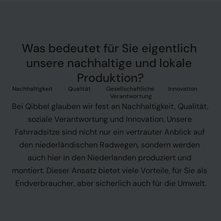
Was bedeutet für Sie eigentlich 
unsere nachhaltige und lokale 
Produktion?
Nachhaltigkeit
Qualität
Gesellschaftliche 
Innovation
Verantwortung
Bei Qibbel glauben wir fest an Nachhaltigkeit, Qualität, 
soziale Verantwortung und Innovation. Unsere 
Fahrradsitze sind nicht nur ein vertrauter Anblick auf 
den niederländischen Radwegen, sondern werden 
auch hier in den Niederlanden produziert und 
montiert. Dieser Ansatz bietet viele Vorteile, für Sie als 
Endverbraucher, aber sicherlich auch für die Umwelt.