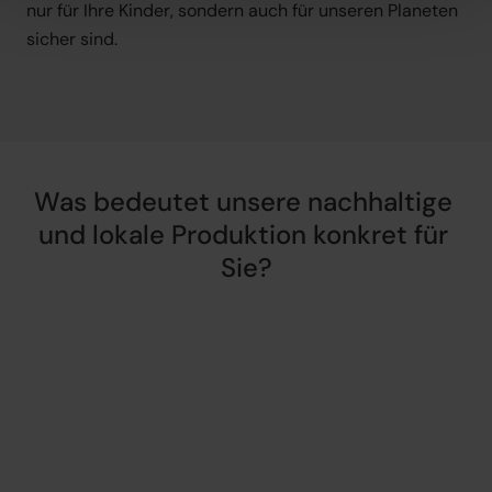
nur für Ihre Kinder, sondern auch für unseren Planeten 
sicher sind.
Was bedeutet unsere nachhaltige 
und lokale Produktion konkret für 
Sie?