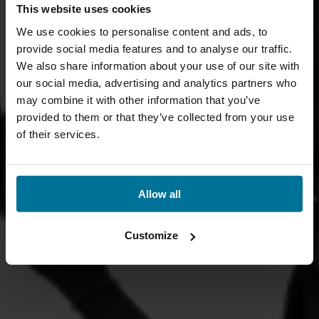
This website uses cookies
We use cookies to personalise content and ads, to
provide social media features and to analyse our traffic.
We also share information about your use of our site with
our social media, advertising and analytics partners who
may combine it with other information that you’ve
provided to them or that they’ve collected from your use
of their services.
Allow all
Customize