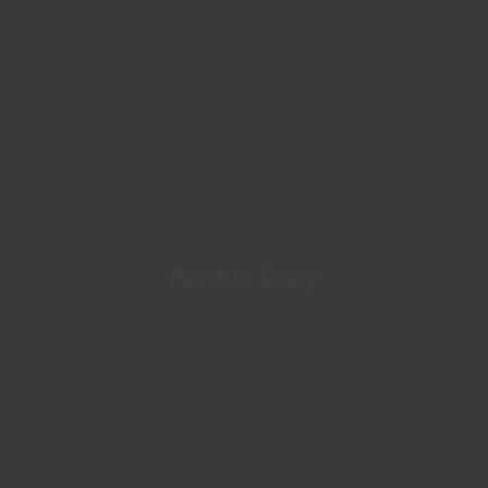
Pebble Grey